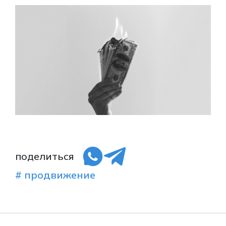
поделиться
# продвижение