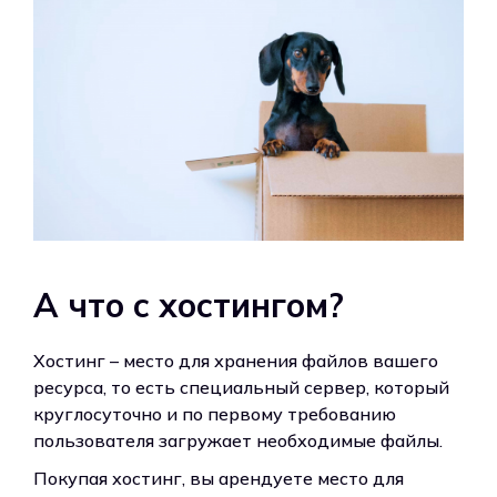
А что с хостингом?
Хостинг – место для хранения файлов вашего
ресурса, то есть специальный сервер, который
круглосуточно и по первому требованию
пользователя загружает необходимые файлы.
Покупая хостинг, вы арендуете место для