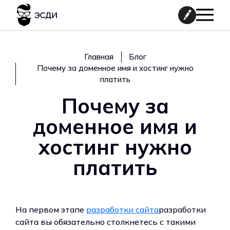
Главная
Блог
Почему за доменное имя и хостинг нужно
платить
Почему за
доменное имя и
хостинг нужно
платить
На первом этапе
разработки сайта
разработки
сайта вы обязательно столкнетесь с такими