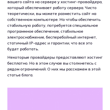
вашего сайта на сервере у хостинг-провайдера,
который обеспечивает работу сервера. Чисто
теоретически, вы можете разместить сайт на
собственном компьютере. Но чтобы обеспечить
стабильную работу, потребуется специальное
программное обеспечение, стабильное
электроснабжение, бесперебойный интернет,
статичный IP-адрес и гарантии, что все это
будет работать.
Некоторые провайдеры предоставляют хостинг
бесплатно. Но в этом случае вы столкнетесь с
рядом ограничений. О них мы расскажем в этой
статье блога.