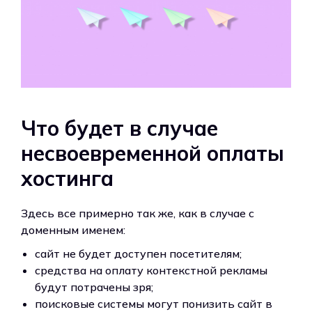
Что будет в случае
несвоевременной оплаты
хостинга
Здесь все примерно так же, как в случае с
доменным именем:
сайт не будет доступен посетителям;
средства на оплату контекстной рекламы
будут потрачены зря;
поисковые системы могут понизить сайт в