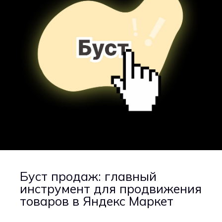
Буст продаж: главный
инструмент для продвижения
товаров в Яндекс Маркет