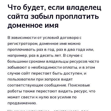
Что будет, если владелец
сайта забыл проплатить
доменное имя
В зависимости от условий договора с
регистратором, доменное имя можно
проплачивать раз в год, раз в два года или,
например, раз в десять лет. В случае с
большими сроками владельцы ресурсов часто
забывают о необходимости оплаты, и в этом
случае сайт перестает быть доступен, и
пользователи при запросе видят
соответствующее сообщение. Поисковые
роботы также перестают видеть ресурс, что
может свести к нулю все усилия по
продвижению.