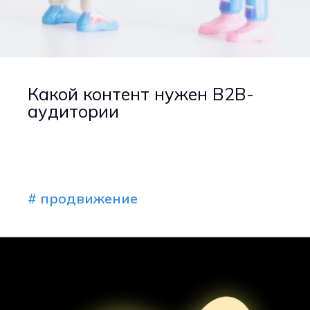
Какой контент нужен B2B-
аудитории
# продвижение