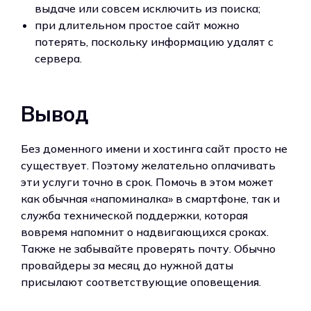
выдаче или совсем исключить из поиска;
при длительном простое сайт можно
потерять, поскольку информацию удалят с
сервера.
Вывод
Без доменного имени и хостинга сайт просто не
существует. Поэтому желательно оплачивать
эти услуги точно в срок. Помочь в этом может
как обычная «напоминалка» в смартфоне, так и
служба технической поддержки, которая
вовремя напомнит о надвигающихся сроках.
Также не забывайте проверять почту. Обычно
провайдеры за месяц до нужной даты
присылают соответствующие оповещения.