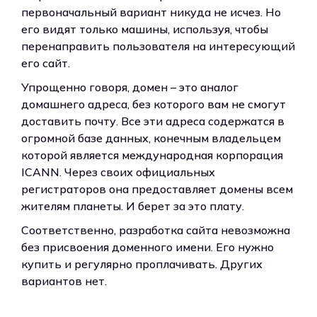
первоначальный вариант никуда не исчез. Но
его видят только машины, используя, чтобы
перенаправить пользователя на интересующий
его сайт.
Упрощенно говоря, домен – это аналог
домашнего адреса, без которого вам не смогут
доставить почту. Все эти адреса содержатся в
огромной базе данных, конечным владельцем
которой является международная корпорация
ICANN. Через своих официальных
регистраторов она предоставляет домены всем
жителям планеты. И берет за это плату.
Соответственно, разработка сайта невозможна
без присвоения доменного имени. Его нужно
купить и регулярно проплачивать. Других
вариантов нет.