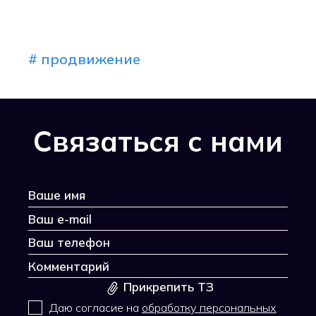
# продвижение
Связаться с нами
Прикрепить ТЗ
Даю согласие на
обработку персональных