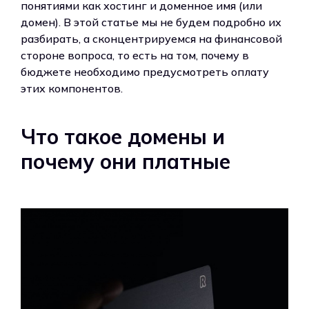
понятиями как хостинг и доменное имя (или
домен). В этой статье мы не будем подробно их
разбирать, а сконцентрируемся на финансовой
стороне вопроса, то есть на том, почему в
бюджете необходимо предусмотреть оплату
этих компонентов.
Что такое домены и
почему они платные