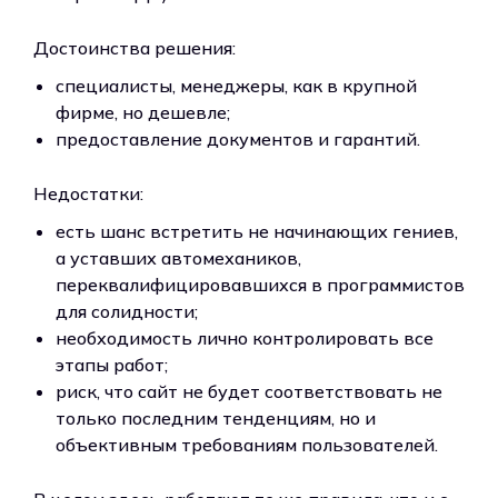
Достоинства решения:
специалисты, менеджеры, как в крупной
фирме, но дешевле;
предоставление документов и гарантий.
Недостатки:
есть шанс встретить не начинающих гениев,
а уставших автомехаников,
переквалифицировавшихся в программистов
для солидности;
необходимость лично контролировать все
этапы работ;
риск, что сайт не будет соответствовать не
только последним тенденциям, но и
объективным требованиям пользователей.