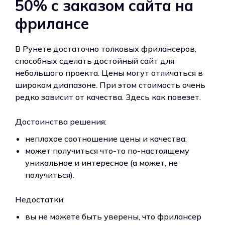
50% с заказом сайта на
фрилансе
В Рунете достаточно толковых фрилансеров,
способных сделать достойный сайт для
небольшого проекта. Цены могут отличаться в
широком диапазоне. При этом стоимость очень
редко зависит от качества. Здесь как повезет.
Достоинства решения:
неплохое соотношение цены и качества;
может получиться что-то по-настоящему
уникальное и интересное (а может, не
получиться).
Недостатки:
вы не можете быть уверены, что фрилансер