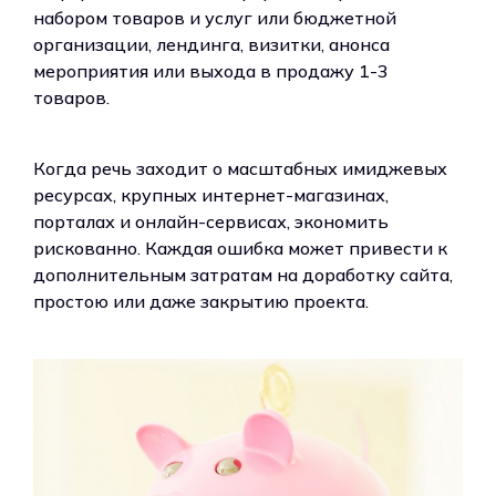
набором товаров и услуг или бюджетной
организации, лендинга, визитки, анонса
мероприятия или выхода в продажу 1-3
товаров.
Когда речь заходит о масштабных имиджевых
ресурсах, крупных интернет-магазинах,
порталах и онлайн-сервисах, экономить
рискованно. Каждая ошибка может привести к
дополнительным затратам на доработку сайта,
простою или даже закрытию проекта.