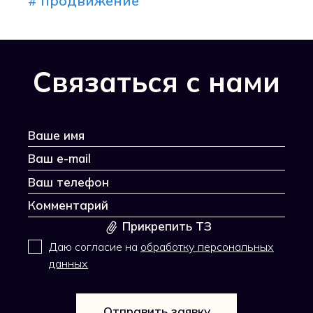
# продвижение
Связаться с нами
Прикрепить ТЗ
Даю согласие на
обработку персональных
данных
Отправить заявку