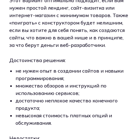
Этот вариант оптимально подходит, если вам
нужен простой лендинг, сайт-визитка или
интернет-магазин с минимумом товаров. Также
«поиграть» с конструктором будет нелишним,
если вы хотите для себя понять, как создаются
сайты, что важно в вашей нише и в принципе,
за что берут деньги веб-разработчики.
Достоинства решения:
не нужен опыт в создании сайтов и навыки
программирования;
множество обзоров и инструкций по
использованию сервисов;
достаточно неплохое качество конечного
продукта;
невысокая стоимость платных опций и
обслуживания.
Недостатки: