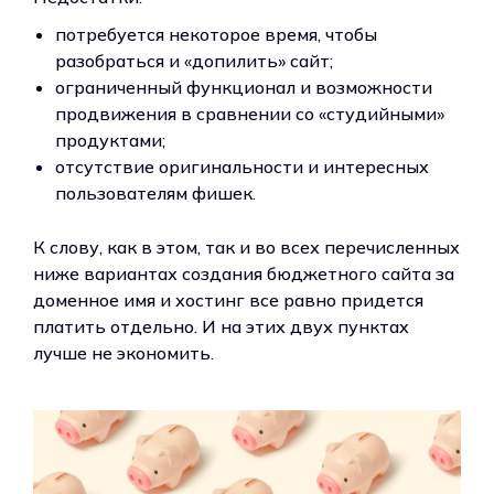
потребуется некоторое время, чтобы
разобраться и «допилить» сайт;
ограниченный функционал и возможности
продвижения в сравнении со «студийными»
продуктами;
отсутствие оригинальности и интересных
пользователям фишек.
К слову, как в этом, так и во всех перечисленных
ниже вариантах создания бюджетного сайта за
доменное имя и хостинг все равно придется
платить отдельно. И на этих двух пунктах
лучше не экономить.