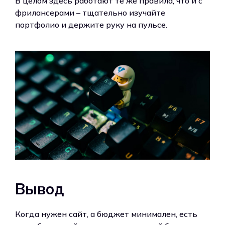
В целом здесь работают те же правила, что и с
фрилансерами – тщательно изучайте
портфолио и держите руку на пульсе.
Вывод
Когда нужен сайт, а бюджет минимален, есть