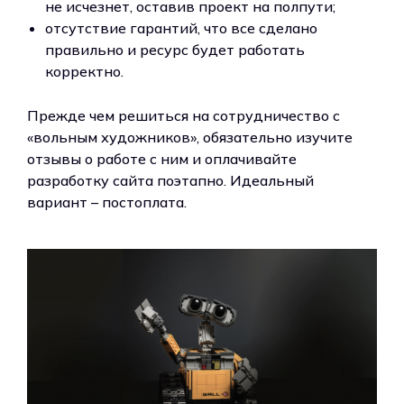
не исчезнет, оставив проект на полпути;
отсутствие гарантий, что все сделано
правильно и ресурс будет работать
корректно.
Прежде чем решиться на сотрудничество с
«вольным художников», обязательно изучите
отзывы о работе с ним и оплачивайте
разработку сайта поэтапно. Идеальный
вариант – постоплата.