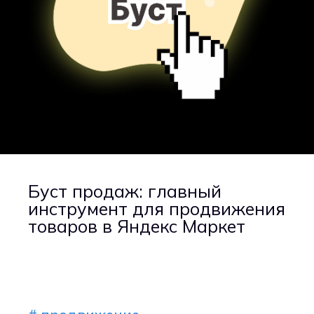
Буст продаж: главный
инструмент для продвижения
товаров в Яндекс Маркет