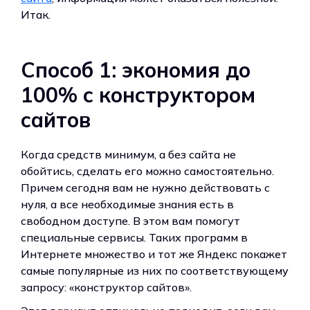
Итак.
Способ 1: экономия до
100% с конструктором
сайтов
Когда средств минимум, а без сайта не
обойтись, сделать его можно самостоятельно.
Причем сегодня вам не нужно действовать с
нуля, а все необходимые знания есть в
свободном доступе. В этом вам помогут
специальные сервисы. Таких программ в
Интернете множество и тот же Яндекс покажет
самые популярные из них по соответствующему
запросу: «конструктор сайтов».