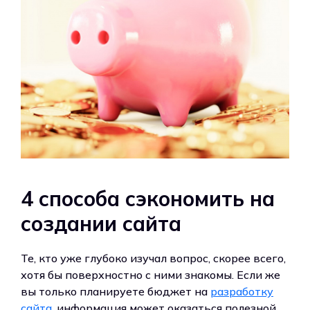
4 способа сэкономить на
создании сайта
Те, кто уже глубоко изучал вопрос, скорее всего,
хотя бы поверхностно с ними знакомы. Если же
вы только планируете бюджет на
разработку
сайта
, информация может оказаться полезной.