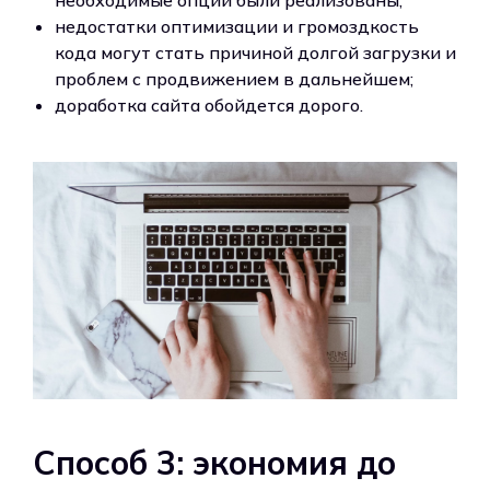
недостатки оптимизации и громоздкость
кода могут стать причиной долгой загрузки и
проблем с продвижением в дальнейшем;
доработка сайта обойдется дорого.
Способ 3: экономия до