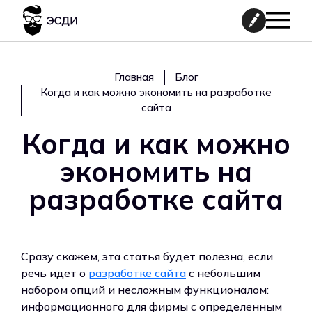
Главная
Блог
Когда и как можно экономить на разработке
сайта
Когда и как можно
экономить на
разработке сайта
Сразу скажем, эта статья будет полезна, если
речь идет о
разработке сайта
с небольшим
набором опций и несложным функционалом:
информационного для фирмы с определенным