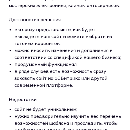
мастерских электроники, клиник, автосервисов.
Достоинства решения:
вы сразу представляете, как будет
выглядеть ваш сайт и можете выбрать из
готовых вариантов;
можно вносить изменения и дополнения в
соответствии со спецификой вашего бизнеса;
продуманный функционал;
в ряде случаев есть возможность сразу
заказать сайт на 1СБитрикс или другой
современной платформе.
Недостатки:
сайт не будет уникальным;
нужно предварительно изучить вес перечень
возможностей шаблона и проследить, чтобы
необходимые опции были реализованы;