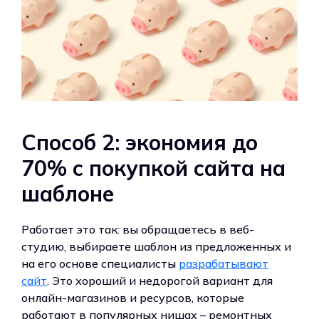
Способ 2: экономия до
70% с покупкой сайта на
шаблоне
Работает это так: вы обращаетесь в веб-
студию, выбираете шаблон из предложенных и
на его основе специалисты
разрабатывают
сайт
. Это хороший и недорогой вариант для
онлайн-магазинов и ресурсов, которые
работают в популярных нишах – ремонтных