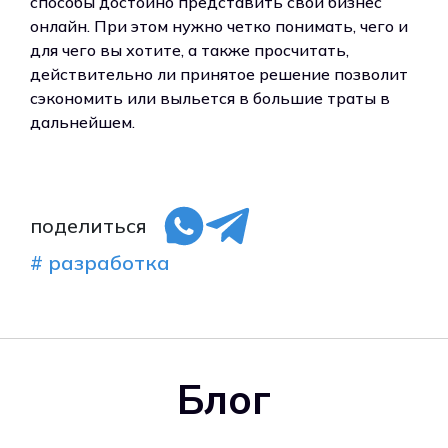
способы достойно представить свой бизнес
онлайн. При этом нужно четко понимать, чего и
для чего вы хотите, а также просчитать,
действительно ли принятое решение позволит
сэкономить или выльется в большие траты в
дальнейшем.
поделиться
# разработка
Блог