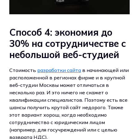
Способ 4: экономия до
30% на сотрудничестве с
небольшой веб-студией
Стоимость
разработки сайта
в начинающей или
расположенной в регионах фирме и в крупной
веб-студии Москвы может отличаться в
несколько раз. И это ничего не скажет о
квалификации специалистов. Поэтому есть все
шансы получить крутой сайт недорого. Также
этот вариант хорош, когда необходимо
сотрудничество с юридическим лицом
(например, для госучреждений или с целью
возврата НДС).