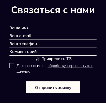
Связаться с нами
Прикрепить ТЗ
Даю согласие на
обработку персональных
данных
Отправить заявку