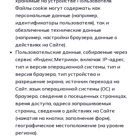
хранимые на устройстве Пользователя.
Файлы cookie могут содержать как
персональные данные (например,
идентификаторы пользователя), так и
обезличенные технические данные
(например, настройки браузера, данные о
действиях на Сайте).
Пользовательские данные, собираемые через
сервис «Яндекс.Метрика», включая: IP-адрес,
тип и версия операционной системы, тип и
версия браузера, тип устройства и
разрешение экрана, источник перехода на
Сайт, язык операционной системы (ОС) и
браузера, сведения о посещенных страницах,
время доступа, адреса запрашиваемых
страниц, сведения о действиях на Сайте
(нажатия на кнопки, заполнение форм),
географическое местоположение (на уровне
региона).