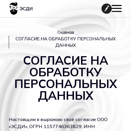
Главная
СОГЛАСИЕ НА ОБРАБОТКУ ПЕРСОНАЛЬНЫХ
ДАННЫХ
СОГЛАСИЕ НА
ОБРАБОТКУ
ПЕРСОНАЛЬНЫХ
ДАННЫХ
Настоящим я выражаю своё согласие ООО
«ЭСДИ», ОГРН 1157746363829, ИНН