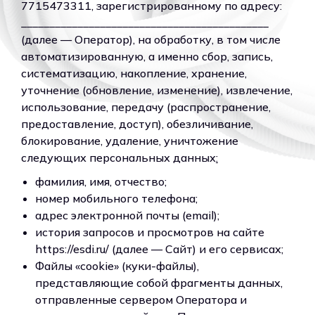
7715473311, зарегистрированному по адресу:
____________________________________________
(далее — Оператор), на обработку, в том числе
автоматизированную, а именно сбор, запись,
систематизацию, накопление, хранение,
уточнение (обновление, изменение), извлечение,
использование, передачу (распространение,
предоставление, доступ), обезличивание,
блокирование, удаление, уничтожение
следующих персональных данных
:
фамилия, имя, отчество;
номер мобильного телефона;
адрес электронной почты (email);
история запросов и просмотров на сайте
https://esdi.ru/ (далее — Сайт) и его сервисах;
Файлы «cookie» (куки-файлы),
представляющие собой фрагменты данных,
отправленные сервером Оператора и