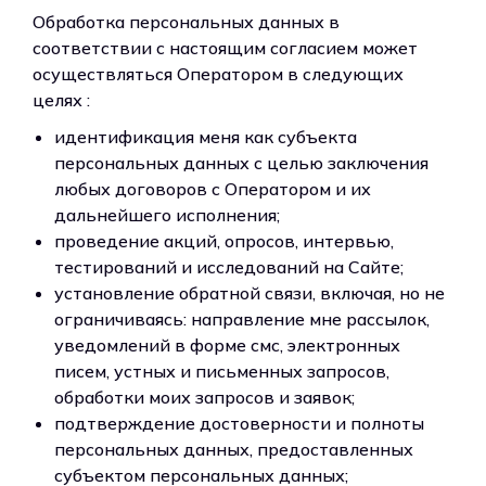
Обработка персональных данных в
соответствии с настоящим согласием может
осуществляться Оператором в следующих
целях :
идентификация меня как субъекта
персональных данных с целью заключения
любых договоров с Оператором и их
дальнейшего исполнения;
проведение акций, опросов, интервью,
тестирований и исследований на Сайте;
установление обратной связи, включая, но не
ограничиваясь: направление мне рассылок,
уведомлений в форме смс, электронных
писем, устных и письменных запросов,
обработки моих запросов и заявок;
подтверждение достоверности и полноты
персональных данных, предоставленных
субъектом персональных данных;