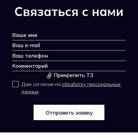
Связаться с нами
Прикрепить ТЗ
Даю согласие на
обработку персональных
данных
Отправить заявку