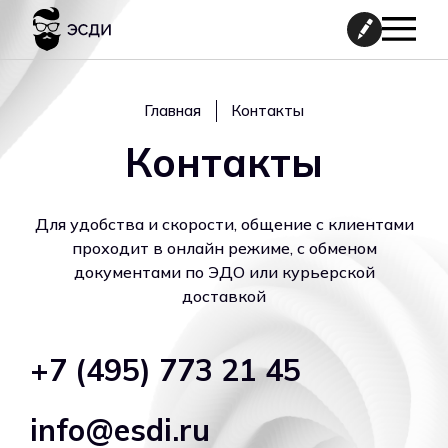
Главная
Контакты
Контакты
Для удобства и скорости, общение с клиентами
проходит в онлайн режиме, с обменом
документами по ЭДО или курьерской
доставкой
+7 (495) 773 21 45
info@esdi.ru